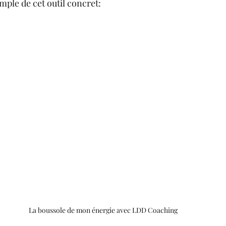
mple de cet outil concret:
La boussole de mon énergie avec LDD Coaching