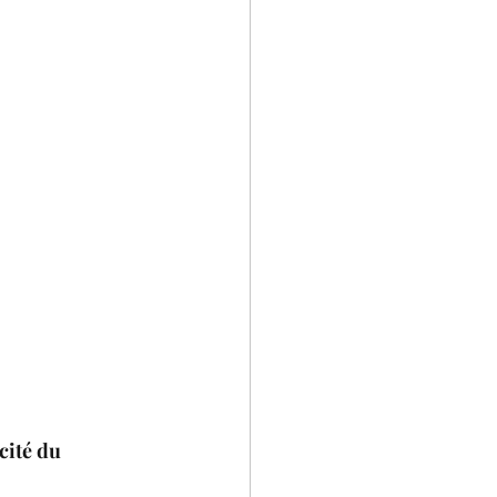
cité du 