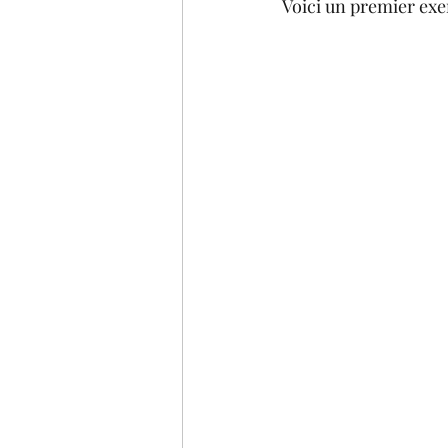
Voici un premier exe