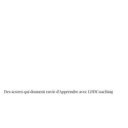
Des scores qui donnent envie d'Apprendre avec LDDCoaching