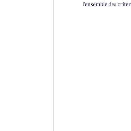
l'ensemble des critèr