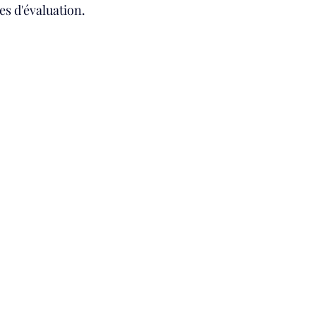
es d'évaluation.