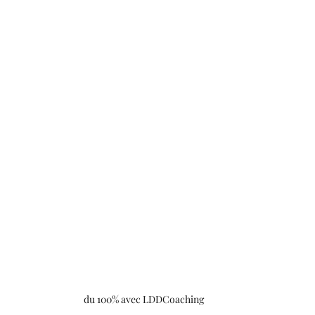
du 100% avec LDDCoaching