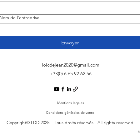
Nom de l'entreprise
Envoyer
loicdejean2020@gmail.com
+33(0) 6 65 92 62 56
Mentions légales
Conditions générales de vente
Copyright© LDD 2025 - Tous droits réservés - All rights reserved
R