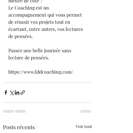
mettre de coté ?
Le Coaching est un 
accompagnement qui vous permet 
de réussir vos projets tout en 
écartant, entre autres, vos lectures 
de pensées.
Passez une belle journée sans 
lecture de pensées.
https://www.lddcoaching.com/
Posts récents
Voir tout