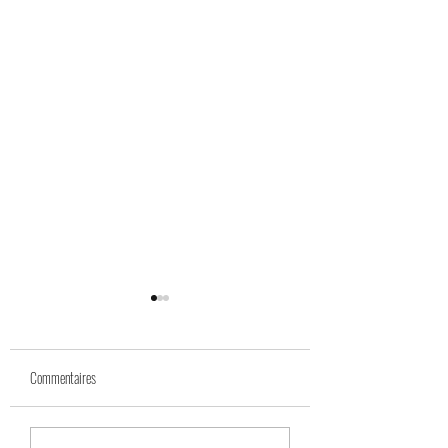
Commentaires