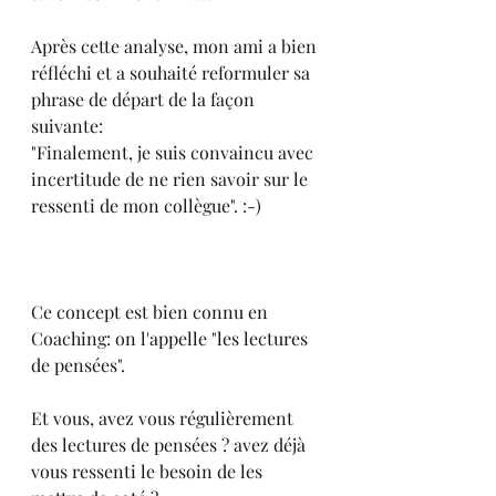
Après cette analyse, mon ami a bien 
réfléchi et a souhaité reformuler sa 
phrase de départ de la façon 
suivante:
"Finalement, je suis convaincu avec 
incertitude de ne rien savoir sur le 
ressenti de mon collègue". :-)
Ce concept est bien connu en 
Coaching: on l'appelle "les lectures 
de pensées".
Et vous, avez vous régulièrement 
des lectures de pensées ? avez déjà 
vous ressenti le besoin de les 