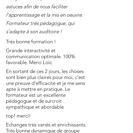
astuces afin de nous faciliter
l'apprentissage et la mis en oeuvre.
Formateur très pédagogue, qui
s'adapte à son auditoire !
Très bonne formation !
Grande interactivité et
communication optimale. 100%
favorable. Merci Loïc.
En sortant de ces 2 jours, les choses
sont bien plus claires pour moi, c'est
une preuve d'efficacité et je me sens
apte à mettre en pratique. Le
formateur est un excellente
pédagogue et de surcroit
sympathique et abordable
top! merci!
Echanges très variés et enrichissants.
Très bonne dynamique de groupe