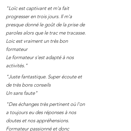
"Loïc est captivant et m'a fait
progresser en trois jours. Il m'a
presque donné le goût de la prise de
paroles alors que le trac me tracasse.
Loic est vraiment un très bon
formateur
Le formateur s'est adapté à nos
activités."
"Juste fantastique. Super écoute et
de très bons conseils
Un sans faute"
"Des échanges très pertinent où l'on
a toujours eu des réponses à nos
doutes et nos appréhensions.
Formateur passionné et donc