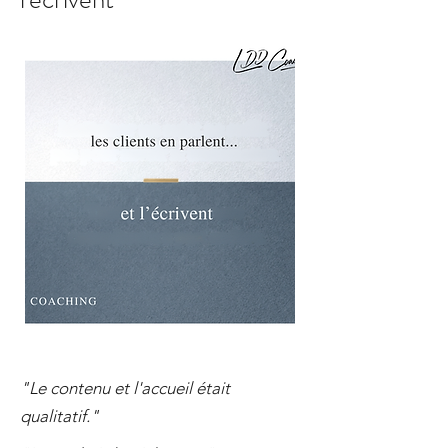
"Le contenu et l'accueil était
qualitatif."