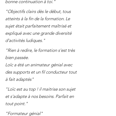
bonne continuation à toi."
"Objectifs clairs dès le début, tous
atteints à la fin de la formation. Le
sujet était parfaitement maîtrisé et
expliqué avec une grande diversité
d'activités ludiques."
"Rien à redire, le formation s'est très
bien passée.
Loïc a été un animateur génial avec
des supports et un fil conducteur tout
à fait adaptés"
"Loïc est au top ! il maitrise son sujet
et s'adapte à nos besoins. Parfait en
tout point."
"Formateur génial"