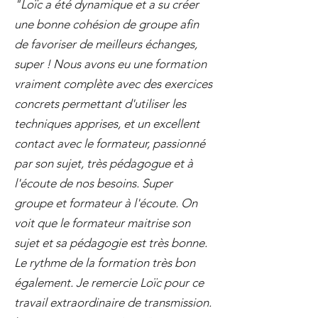
"Loïc a été dynamique et a su créer
une bonne cohésion de groupe afin
de favoriser de meilleurs échanges,
super ! Nous avons eu une formation
vraiment complète avec des exercices
concrets permettant d'utiliser les
techniques apprises, et un excellent
contact avec le formateur, passionné
par son sujet, très pédagogue et à
l'écoute de nos besoins. Super
groupe et formateur à l'écoute. On
voit que le formateur maitrise son
sujet et sa pédagogie est très bonne.
Le rythme de la formation très bon
également. Je remercie Loïc pour ce
travail extraordinaire de transmission.