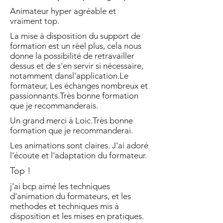
Animateur hyper agréable et
vraiment top.
La mise à disposition du support de
formation est un réel plus, cela nous
donne la possibilité de retravailler
dessus et de s'en servir si nécessaire,
notamment dansl'application.Le
formateur, Les échanges nombreux et
passionnants.Très bonne formation
que je recommanderais.
Un grand merci à Loic.Très bonne
formation que je recommanderai.
Les animations sont claires. J'ai adoré
l'écoute et l'adaptation du formateur.
Top !
j'ai bcp aimé les techniques
d'animation du formateurs, et les
methodes et techniques mis à
disposition et les mises en pratiques.