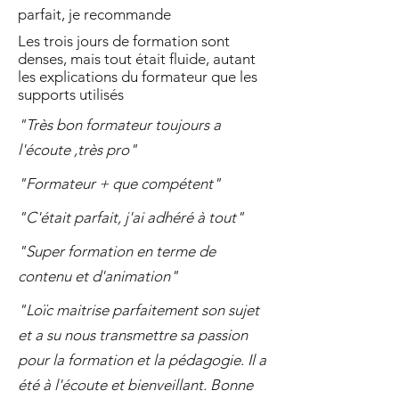
parfait, je recommande
Les trois jours de formation sont
denses, mais tout était fluide, autant
les explications du formateur que les
supports utilisés
"Très bon formateur toujours a
l'écoute ,très pro"
"Formateur + que compétent"
"C'était parfait, j'ai adhéré à tout"
"Super formation en terme de
contenu et d'animation"
"Loïc maitrise parfaitement son sujet
et a su nous transmettre sa passion
pour la formation et la pédagogie. Il a
été à l'écoute et bienveillant. Bonne