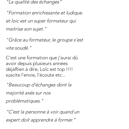
"La qualité des échanges"
"Formation enrichissante et ludique.
et loic est un super formateur qui
maitrise son sujet."
"Grâce au formateur, le groupe s'est
vite soudé."
C'est une formation que j'aurai dû
avoir depuis plusieurs années
déjàRien à dire, Loïc est top !!!!
suscite l'envie, l'écoute etc...
"Beaucoup d'échanges dont la
majorité axés sur nos
problématiques."
“C’est la personne à voir quand un
expert doit apprendre à former.”