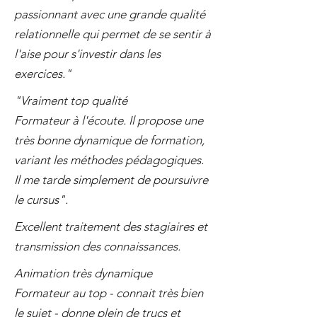
passionnant avec une grande qualité
relationnelle qui permet de se sentir à
l'aise pour s'investir dans les
exercices."
"Vraiment top qualité
Formateur à l'écoute. Il propose une
très bonne dynamique de formation,
variant les méthodes pédagogiques.
Il me tarde simplement de poursuivre
le cursus".
Excellent traitement des stagiaires et
transmission des connaissances.
Animation très dynamique
Formateur au top - connait très bien
le sujet - donne plein de trucs et