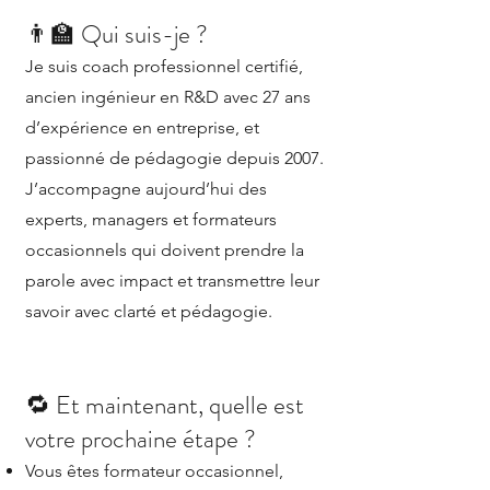
👨‍🏫 Qui suis-je ?
Je suis coach professionnel certifié,
ancien ingénieur en R&D avec 27 ans
d’expérience en entreprise, et
passionné de pédagogie depuis 2007.
J’accompagne aujourd’hui des
experts, managers et formateurs
occasionnels qui doivent prendre la
parole avec impact et transmettre leur
savoir avec clarté et pédagogie.
🔁 Et maintenant, quelle est
votre prochaine étape ?
Vous êtes formateur occasionnel,