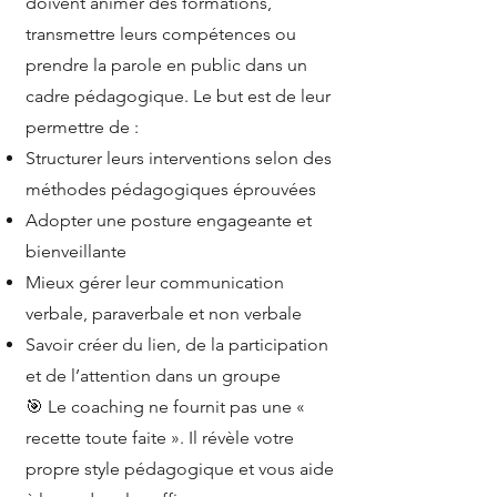
doivent animer des formations,
transmettre leurs compétences ou
prendre la parole en public dans un
cadre pédagogique. Le but est de leur
permettre de :
Structurer leurs interventions selon des
méthodes pédagogiques éprouvées
Adopter une posture engageante et
bienveillante
Mieux gérer leur communication
verbale, paraverbale et non verbale
Savoir créer du lien, de la participation
et de l’attention dans un groupe
🎯 Le coaching ne fournit pas une «
recette toute faite ». Il révèle votre
propre style pédagogique et vous aide