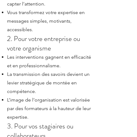
capter l’attention.
Vous transformez votre expertise en
messages simples, motivants,
accessibles.
2. Pour votre entreprise ou
votre organisme
Les interventions gagnent en efficacité
et en professionnalisme.
La transmission des savoirs devient un
levier stratégique de montée en
compétence.
L’image de l’organisation est valorisée
par des formateurs à la hauteur de leur
expertise.
3. Pour vos stagiaires ou
collaborateurs