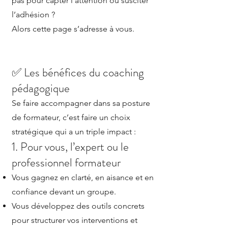
pas pour capter l’attention ou susciter
l’adhésion ?
Alors cette page s’adresse à vous.
✅ Les bénéfices du coaching
pédagogique
Se faire accompagner dans sa posture
de formateur, c’est faire un choix
stratégique qui a un triple impact :
1. Pour vous, l’expert ou le
professionnel formateur
Vous gagnez en clarté, en aisance et en
confiance devant un groupe.
Vous développez des outils concrets
pour structurer vos interventions et