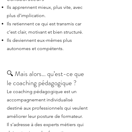
Ils apprennent mieux, plus vite, avec
plus d’implication.
Ils retiennent ce qui est transmis car
c’est clair, motivant et bien structuré.
Ils deviennent eux-mêmes plus
autonomes et compétents.
🔍 Mais alors… qu’est-ce que
le coaching pédagogique ?
Le coaching pédagogique est un
accompagnement individualisé
destiné aux professionnels qui veulent
améliorer leur posture de formateur.
Il s’adresse à des experts métiers qui