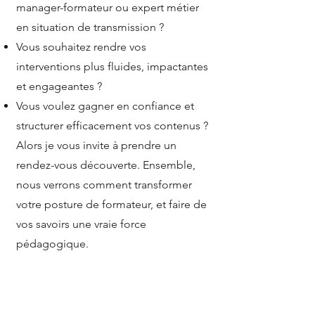
manager-formateur ou expert métier
en situation de transmission ?
Vous souhaitez rendre vos
interventions plus fluides, impactantes
et engageantes ?
Vous voulez gagner en confiance et
structurer efficacement vos contenus ?
Alors je vous invite à prendre un
rendez-vous découverte. Ensemble,
nous verrons comment transformer
votre posture de formateur, et faire de
vos savoirs une vraie force
pédagogique.