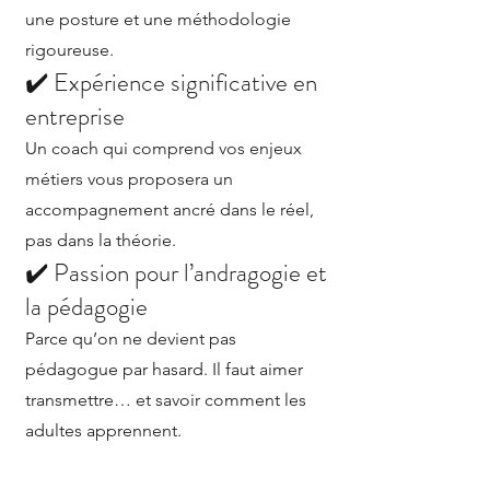
une posture et une méthodologie
rigoureuse.
✔️ Expérience significative en
entreprise
Un coach qui comprend vos enjeux
métiers vous proposera un
accompagnement ancré dans le réel,
pas dans la théorie.
✔️ Passion pour l’andragogie et
la pédagogie
Parce qu’on ne devient pas
pédagogue par hasard. Il faut aimer
transmettre… et savoir comment les
adultes apprennent.