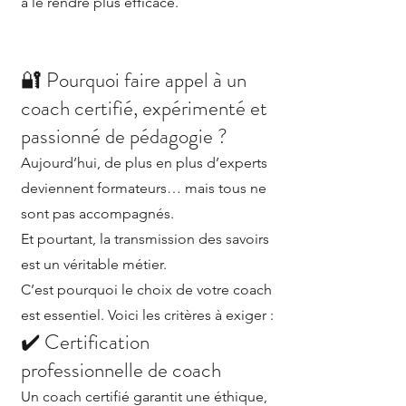
à le rendre plus efficace.
🔐 Pourquoi faire appel à un
coach certifié, expérimenté et
passionné de pédagogie ?
Aujourd’hui, de plus en plus d’experts
deviennent formateurs… mais tous ne
sont pas accompagnés.
Et pourtant, la transmission des savoirs
est un véritable métier.
C’est pourquoi le choix de votre coach
est essentiel. Voici les critères à exiger :
✔️ Certification
professionnelle de coach
Un coach certifié garantit une éthique,