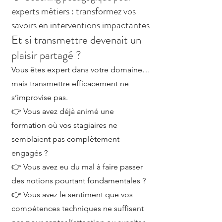
experts métiers : transformez vos
savoirs en interventions impactantes
Et si transmettre devenait un
plaisir partagé ?
Vous êtes expert dans votre domaine…
mais transmettre efficacement ne
s’improvise pas.
👉 Vous avez déjà animé une
formation où vos stagiaires ne
semblaient pas complètement
engagés ?
👉 Vous avez eu du mal à faire passer
des notions pourtant fondamentales ?
👉 Vous avez le sentiment que vos
compétences techniques ne suffisent