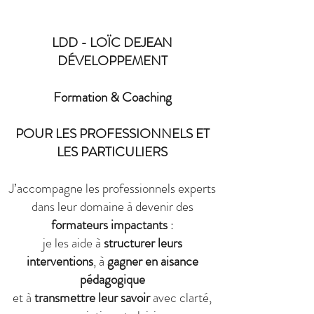
LDD - LOÏC DEJEAN
DÉVELOPPEMENT
Formation & Coaching
POUR LES PROFESSIONNELS ET
LES PARTICULIERS
J’accompagne les professionnels experts
dans leur domaine à devenir des
formateurs impactants
:
je les aide à
structurer leurs
interventions
, à
gagner en aisance
pédagogique
et à
transmettre leur savoir
avec clarté,