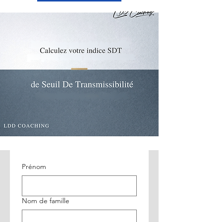
Prénom
Nom de famille