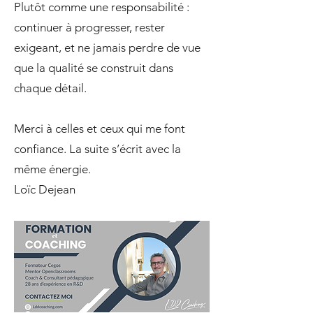
Plutôt comme une responsabilité :
continuer à progresser, rester
exigeant, et ne jamais perdre de vue
que la qualité se construit dans
chaque détail.
Merci à celles et ceux qui me font
confiance. La suite s’écrit avec la
même énergie.
Loïc Dejean