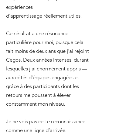
expériences
d’apprentissage réellement utiles.
Ce résultat a une résonance
particulière pour moi, puisque cela
fait moins de deux ans que j’ai rejoint
Cegos. Deux années intenses, durant
lesquelles j’ai énormément appris —
aux côtés d’équipes engagées et
grâce à des participants dont les
retours me poussent à élever
constamment mon niveau.
Je ne vois pas cette reconnaissance
comme une ligne d’arrivée.