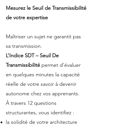
Mesurez le Seuil de Transmissibilité
de votre expertise
Maîtriser un sujet ne garantit pas
sa transmission.
L’Indice SDT – Seuil De
Transmissibilité
permet d’évaluer
en quelques minutes la capacité
réelle de votre savoir à devenir
autonome chez vos apprenants.
À travers 12 questions
structurantes, vous identifiez :
la solidité de votre architecture