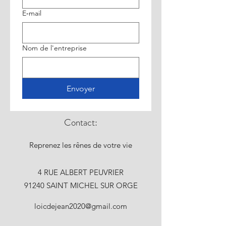
E‑mail
Nom de l'entreprise
Envoyer
Contact:
Reprenez les rênes de votre vie
4 RUE ALBERT PEUVRIER
91240 SAINT MICHEL SUR ORGE
loicdejean2020@gmail.com