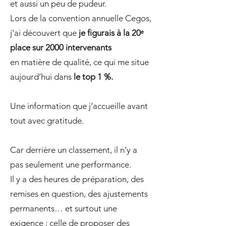
et aussi un peu de pudeur.
Lors de la convention annuelle Cegos,
j’ai découvert que
je figurais à la 20ᵉ
place sur 2000 intervenants
en matière de qualité, ce qui me situe
aujourd’hui dans
le top 1 %.
Une information que j’accueille avant
tout avec gratitude.
Car derrière un classement, il n’y a
pas seulement une performance.
Il y a des heures de préparation, des
remises en question, des ajustements
permanents… et surtout une
exigence : celle de proposer des