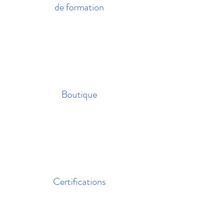
de formation
Boutique
Certifications