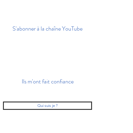
S'abonner à la chaîne YouTube
Ils m'ont fait confiance
Qui suis je ?