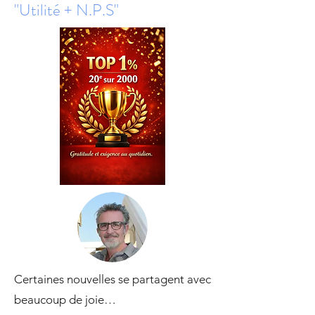
"Utilité + N.P.S"
Certaines nouvelles se partagent avec
beaucoup de joie…