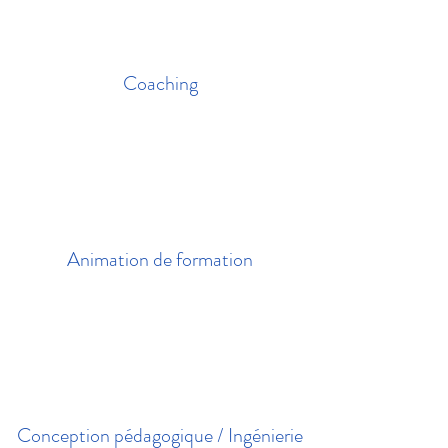
Coaching
Animation de formation
Conception pédagogique / Ingénierie