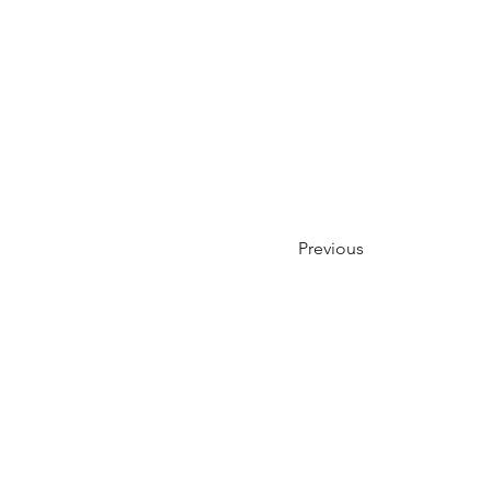
Previous