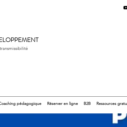
VELOPPEMENT
 transmissibilité
Coaching pédagogique
Réserver en ligne
B2B
Ressources gratu