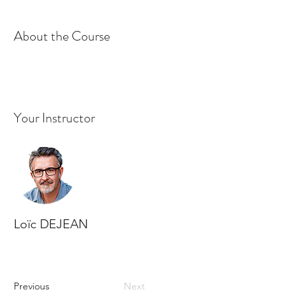
About the Course
Your Instructor
Loïc DEJEAN
Previous
Next