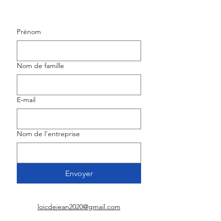
Prénom
Nom de famille
E‑mail
Nom de l'entreprise
Envoyer
loicdejean2020@gmail.com