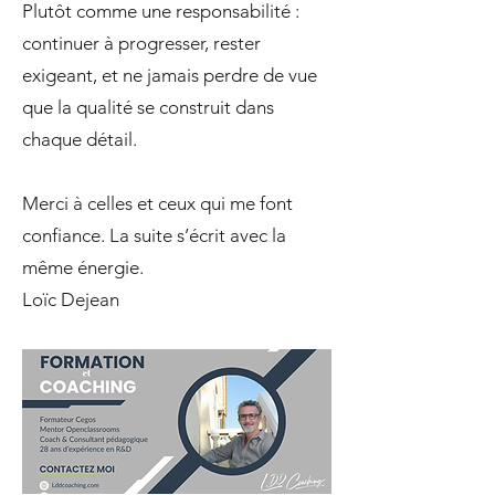
Plutôt comme une responsabilité :
continuer à progresser, rester
exigeant, et ne jamais perdre de vue
que la qualité se construit dans
chaque détail.
Merci à celles et ceux qui me font
confiance. La suite s’écrit avec la
même énergie.
Loïc Dejean