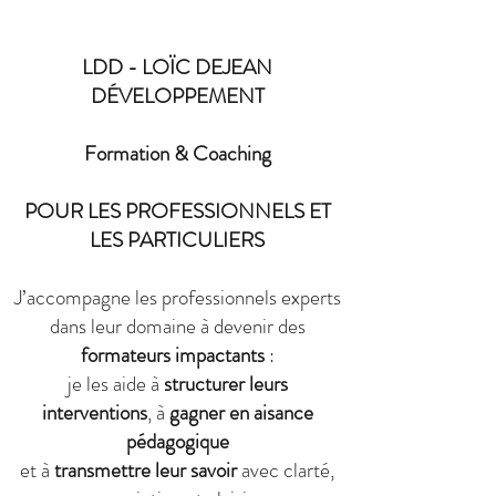
LDD - LOÏC DEJEAN
DÉVELOPPEMENT
Formation & Coaching
POUR LES PROFESSIONNELS ET
LES PARTICULIERS
J’accompagne les professionnels experts
dans leur domaine à devenir des
formateurs impactants
:
je les aide à
structurer leurs
interventions
, à
gagner en aisance
pédagogique
et à
transmettre leur savoir
avec clarté,