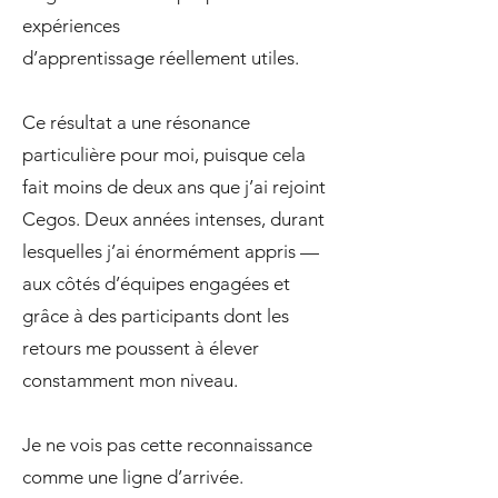
expériences
d’apprentissage réellement utiles.
Ce résultat a une résonance
particulière pour moi, puisque cela
fait moins de deux ans que j’ai rejoint
Cegos. Deux années intenses, durant
lesquelles j’ai énormément appris —
aux côtés d’équipes engagées et
grâce à des participants dont les
retours me poussent à élever
constamment mon niveau.
Je ne vois pas cette reconnaissance
comme une ligne d’arrivée.