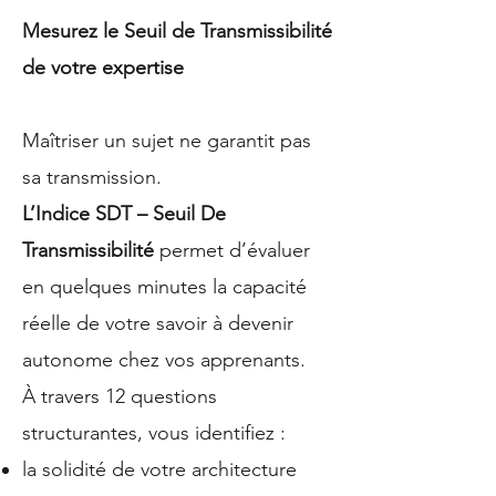
Mesurez le Seuil de Transmissibilité
de votre expertise
Maîtriser un sujet ne garantit pas
sa transmission.
L’Indice SDT – Seuil De
Transmissibilité
permet d’évaluer
en quelques minutes la capacité
réelle de votre savoir à devenir
autonome chez vos apprenants.
À travers 12 questions
structurantes, vous identifiez :
la solidité de votre architecture