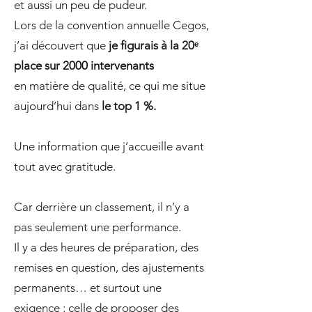
et aussi un peu de pudeur.
Lors de la convention annuelle Cegos,
j’ai découvert que
je figurais à la 20ᵉ
place sur 2000 intervenants
en matière de qualité, ce qui me situe
aujourd’hui dans
le top 1 %.
Une information que j’accueille avant
tout avec gratitude.
Car derrière un classement, il n’y a
pas seulement une performance.
Il y a des heures de préparation, des
remises en question, des ajustements
permanents… et surtout une
exigence : celle de proposer des