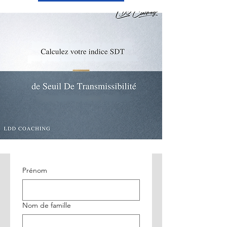
Prénom
Nom de famille