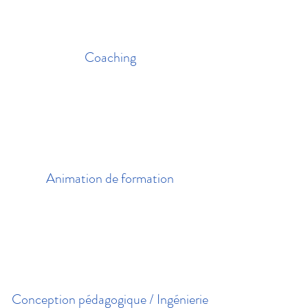
Coaching
Animation de formation
Conception pédagogique / Ingénierie