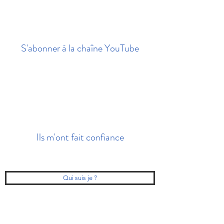
S'abonner à la chaîne YouTube
Ils m'ont fait confiance
Qui suis je ?