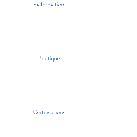
de formation
Boutique
Certifications