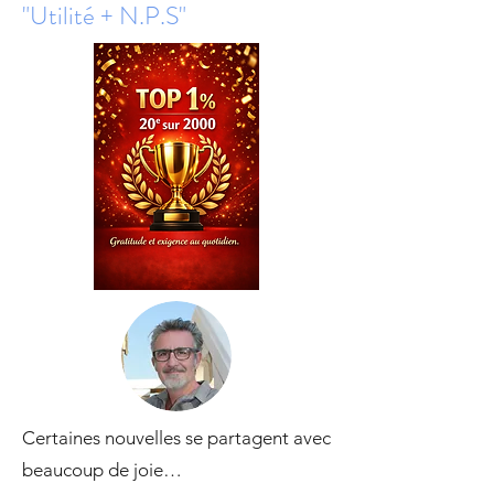
"Utilité + N.P.S"
Certaines nouvelles se partagent avec
beaucoup de joie…