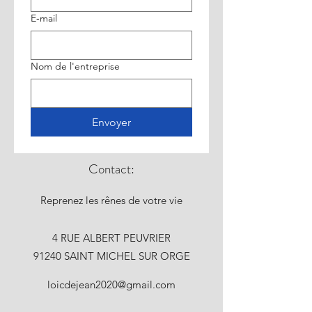
E‑mail
Nom de l'entreprise
Envoyer
Contact:
Reprenez les rênes de votre vie
4 RUE ALBERT PEUVRIER
91240 SAINT MICHEL SUR ORGE
loicdejean2020@gmail.com