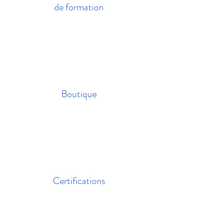
de formation
Boutique
Certifications