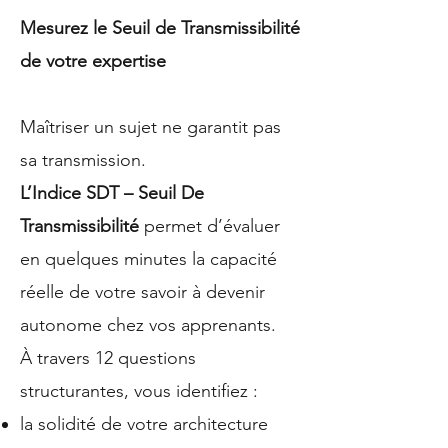
Mesurez le Seuil de Transmissibilité
de votre expertise
Maîtriser un sujet ne garantit pas
sa transmission.
L’Indice SDT – Seuil De
Transmissibilité
permet d’évaluer
en quelques minutes la capacité
réelle de votre savoir à devenir
autonome chez vos apprenants.
À travers 12 questions
structurantes, vous identifiez :
la solidité de votre architecture