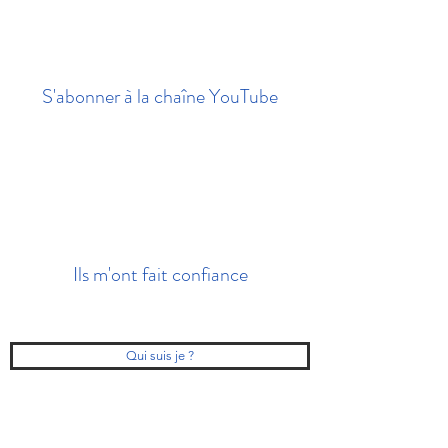
S'abonner à la chaîne YouTube
Ils m'ont fait confiance
Qui suis je ?