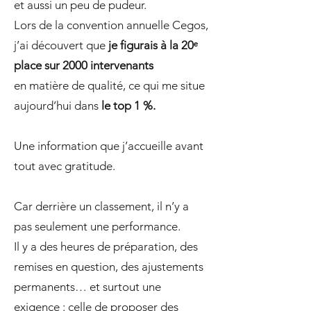
et aussi un peu de pudeur.
Lors de la convention annuelle Cegos,
j’ai découvert que
je figurais à la 20ᵉ
place sur 2000 intervenants
en matière de qualité, ce qui me situe
aujourd’hui dans
le top 1 %.
Une information que j’accueille avant
tout avec gratitude.
Car derrière un classement, il n’y a
pas seulement une performance.
Il y a des heures de préparation, des
remises en question, des ajustements
permanents… et surtout une
exigence : celle de proposer des