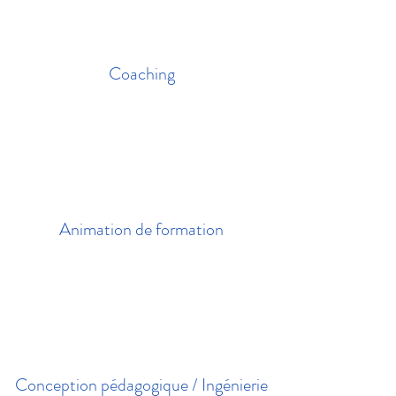
Coaching
Animation de formation
Conception pédagogique / Ingénierie