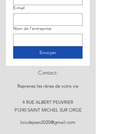
E‑mail
Nom de l'entreprise
Envoyer
Contact:
Reprenez les rênes de votre vie
4 RUE ALBERT PEUVRIER
91240 SAINT MICHEL SUR ORGE
loicdejean2020@gmail.com