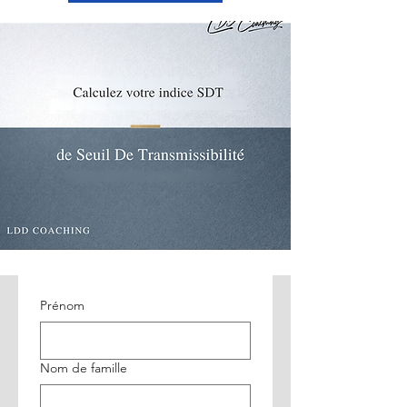
Prénom
Nom de famille