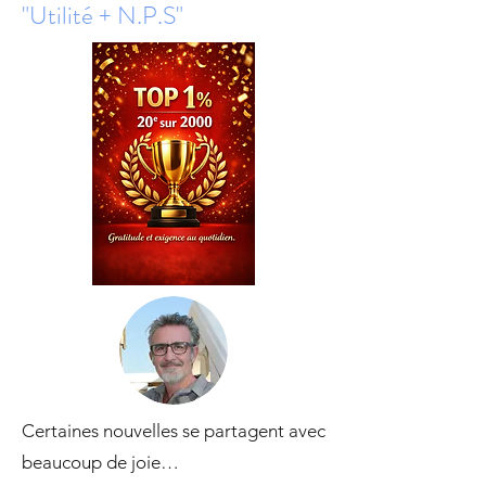
"Utilité + N.P.S"
Certaines nouvelles se partagent avec
beaucoup de joie…