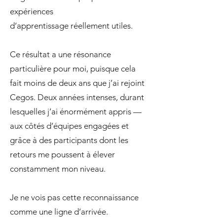
expériences
d’apprentissage réellement utiles.
Ce résultat a une résonance
particulière pour moi, puisque cela
fait moins de deux ans que j’ai rejoint
Cegos. Deux années intenses, durant
lesquelles j’ai énormément appris —
aux côtés d’équipes engagées et
grâce à des participants dont les
retours me poussent à élever
constamment mon niveau.
Je ne vois pas cette reconnaissance
comme une ligne d’arrivée.