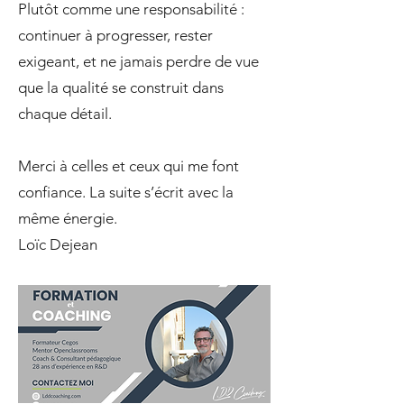
Plutôt comme une responsabilité :
continuer à progresser, rester
exigeant, et ne jamais perdre de vue
que la qualité se construit dans
chaque détail.
Merci à celles et ceux qui me font
confiance. La suite s’écrit avec la
même énergie.
Loïc Dejean