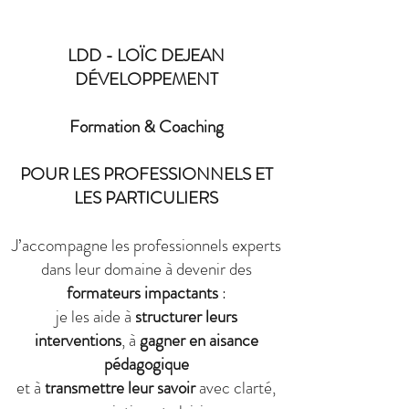
LDD - LOÏC DEJEAN
DÉVELOPPEMENT
Formation & Coaching
POUR LES PROFESSIONNELS ET
LES PARTICULIERS
J’accompagne les professionnels experts
dans leur domaine à devenir des
formateurs impactants
:
je les aide à
structurer leurs
interventions
, à
gagner en aisance
pédagogique
et à
transmettre leur savoir
avec clarté,