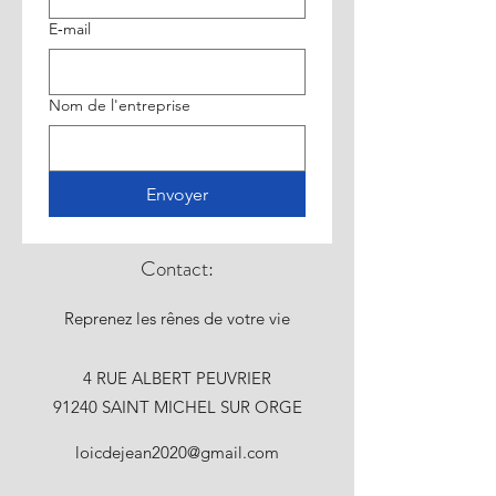
E‑mail
Nom de l'entreprise
Envoyer
Contact:
Reprenez les rênes de votre vie
4 RUE ALBERT PEUVRIER
91240 SAINT MICHEL SUR ORGE
loicdejean2020@gmail.com