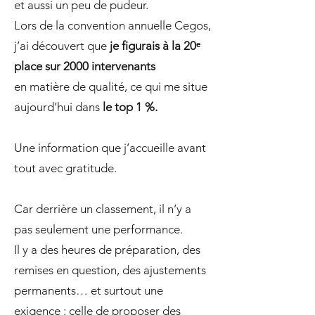
et aussi un peu de pudeur.
Lors de la convention annuelle Cegos,
j’ai découvert que
je figurais à la 20ᵉ
place sur 2000 intervenants
en matière de qualité, ce qui me situe
aujourd’hui dans
le top 1 %.
Une information que j’accueille avant
tout avec gratitude.
Car derrière un classement, il n’y a
pas seulement une performance.
Il y a des heures de préparation, des
remises en question, des ajustements
permanents… et surtout une
exigence : celle de proposer des