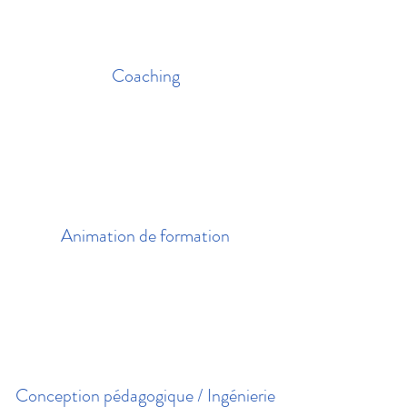
Coaching
Animation de formation
Conception pédagogique / Ingénierie