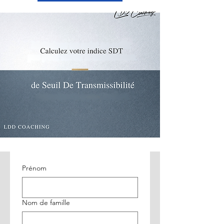
Prénom
Nom de famille