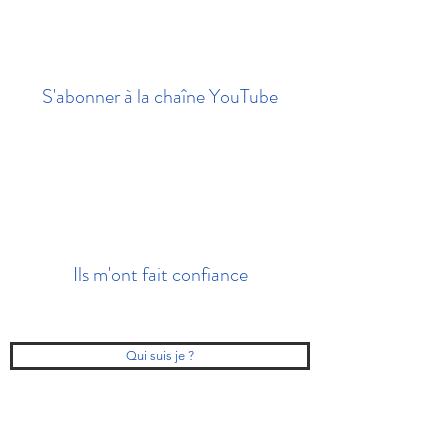
S'abonner à la chaîne YouTube
Ils m'ont fait confiance
Qui suis je ?