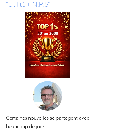
"Utilité + N.P.S"
Certaines nouvelles se partagent avec
beaucoup de joie…