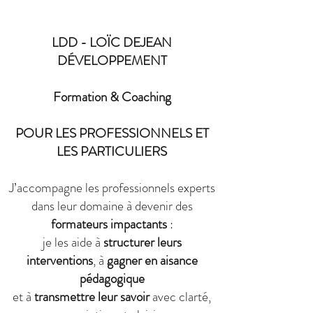
LDD - LOÏC DEJEAN
DÉVELOPPEMENT
Formation & Coaching
POUR LES PROFESSIONNELS ET
LES PARTICULIERS
J’accompagne les professionnels experts
dans leur domaine à devenir des
formateurs impactants
:
je les aide à
structurer leurs
interventions
, à
gagner en aisance
pédagogique
et à
transmettre leur savoir
avec clarté,