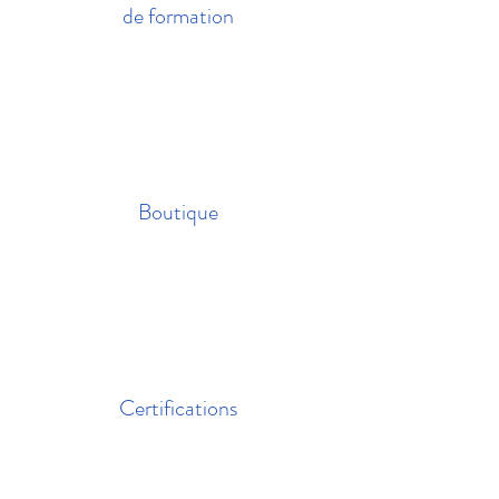
de formation
Boutique
Certifications