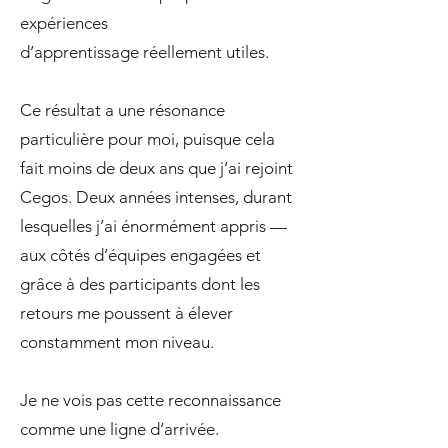
expériences
d’apprentissage réellement utiles.
Ce résultat a une résonance
particulière pour moi, puisque cela
fait moins de deux ans que j’ai rejoint
Cegos. Deux années intenses, durant
lesquelles j’ai énormément appris —
aux côtés d’équipes engagées et
grâce à des participants dont les
retours me poussent à élever
constamment mon niveau.
Je ne vois pas cette reconnaissance
comme une ligne d’arrivée.