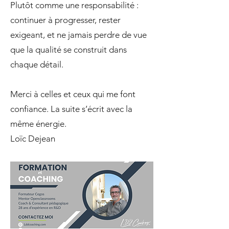
Plutôt comme une responsabilité :
continuer à progresser, rester
exigeant, et ne jamais perdre de vue
que la qualité se construit dans
chaque détail.
Merci à celles et ceux qui me font
confiance. La suite s’écrit avec la
même énergie.
Loïc Dejean