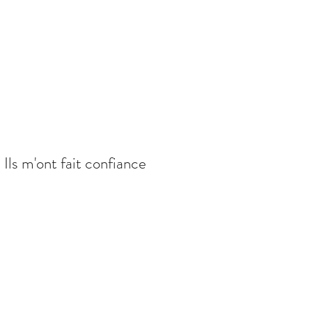
Ils m'ont fait confiance