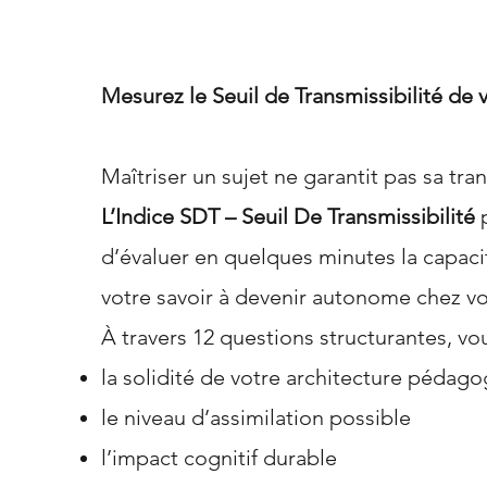
Mesurez le Seuil de Transmissibilité de 
Maîtriser un sujet ne garantit pas sa tra
L’Indice SDT – Seuil De Transmissibilité
d’évaluer en quelques minutes la capaci
votre savoir à devenir autonome chez v
À travers 12 questions structurantes, vou
la solidité de votre architecture pédag
le niveau d’assimilation possible
l’impact cognitif durable