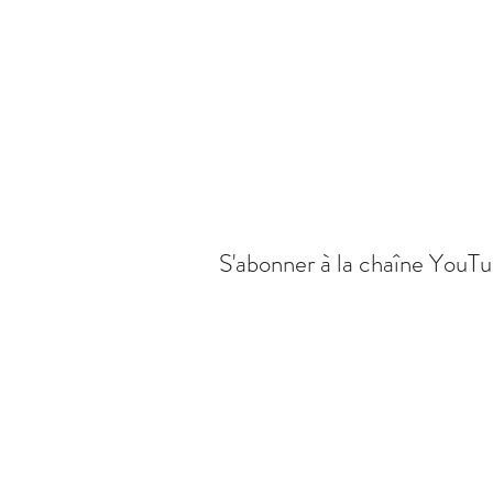
S'abonner à la chaîne YouT