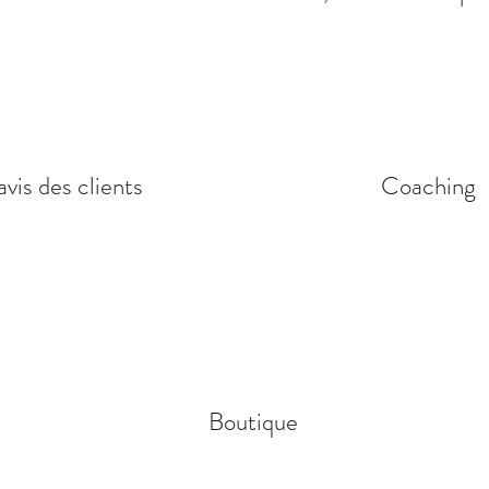
avis des clients
Coaching
Boutique