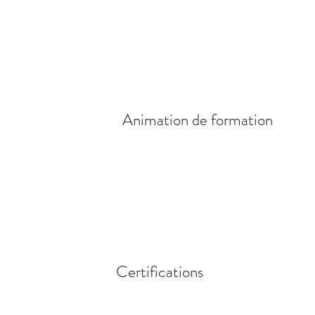
Animation de formation
Certifications