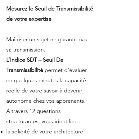
Mesurez le Seuil de Transmissibilité
de votre expertise
Maîtriser un sujet ne garantit pas
sa transmission.
L’Indice SDT – Seuil De
Transmissibilité
permet d’évaluer
en quelques minutes la capacité
réelle de votre savoir à devenir
autonome chez vos apprenants.
À travers 12 questions
structurantes, vous identifiez :
la solidité de votre architecture