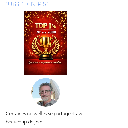
"Utilité + N.P.S"
Certaines nouvelles se partagent avec
beaucoup de joie…