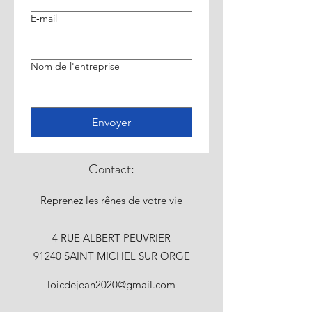
E‑mail
Nom de l'entreprise
Envoyer
Contact:
Reprenez les rênes de votre vie
4 RUE ALBERT PEUVRIER
91240 SAINT MICHEL SUR ORGE
loicdejean2020@gmail.com