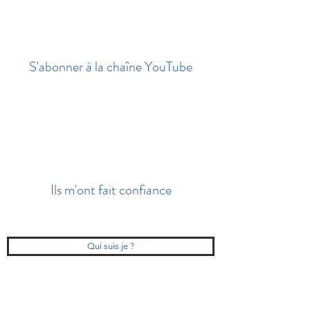
S'abonner à la chaîne YouTube
Ils m'ont fait confiance
Qui suis je ?