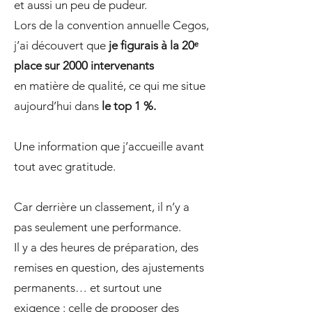
et aussi un peu de pudeur.
Lors de la convention annuelle Cegos,
j’ai découvert que
je figurais à la 20ᵉ
place sur 2000 intervenants
en matière de qualité, ce qui me situe
aujourd’hui dans
le top 1 %.
Une information que j’accueille avant
tout avec gratitude.
Car derrière un classement, il n’y a
pas seulement une performance.
Il y a des heures de préparation, des
remises en question, des ajustements
permanents… et surtout une
exigence : celle de proposer des