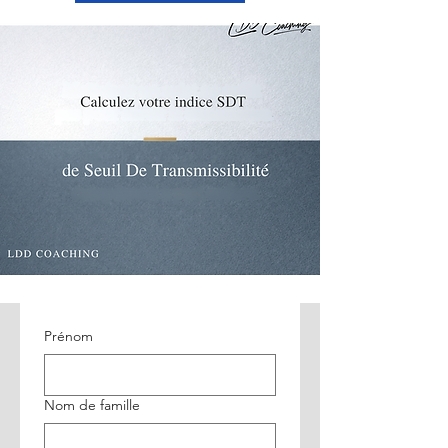
Prénom
Nom de famille