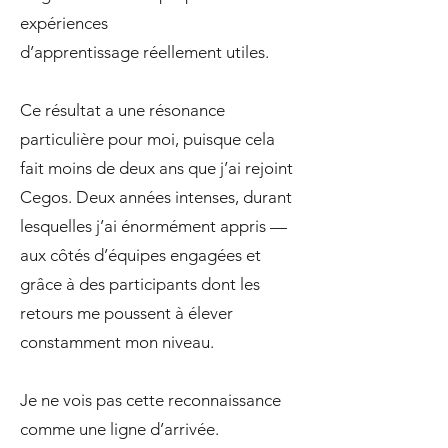
expériences
d’apprentissage réellement utiles.
Ce résultat a une résonance
particulière pour moi, puisque cela
fait moins de deux ans que j’ai rejoint
Cegos. Deux années intenses, durant
lesquelles j’ai énormément appris —
aux côtés d’équipes engagées et
grâce à des participants dont les
retours me poussent à élever
constamment mon niveau.
Je ne vois pas cette reconnaissance
comme une ligne d’arrivée.