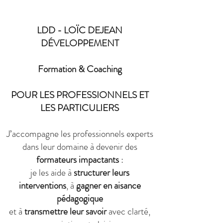
LDD - LOÏC DEJEAN
DÉVELOPPEMENT
Formation & Coaching
POUR LES PROFESSIONNELS ET
LES PARTICULIERS
J’accompagne les professionnels experts
dans leur domaine à devenir des
formateurs impactants
:
je les aide à
structurer leurs
interventions
, à
gagner en aisance
pédagogique
et à
transmettre leur savoir
avec clarté,