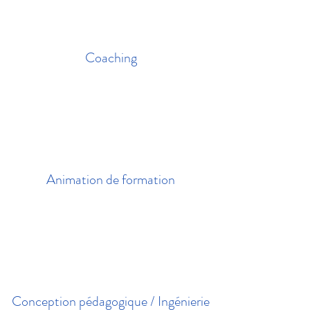
Coaching
Animation de formation
Conception pédagogique / Ingénierie