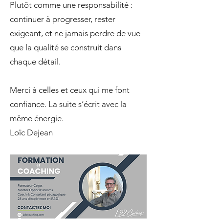
Plutôt comme une responsabilité :
continuer à progresser, rester
exigeant, et ne jamais perdre de vue
que la qualité se construit dans
chaque détail.
Merci à celles et ceux qui me font
confiance. La suite s’écrit avec la
même énergie.
Loïc Dejean