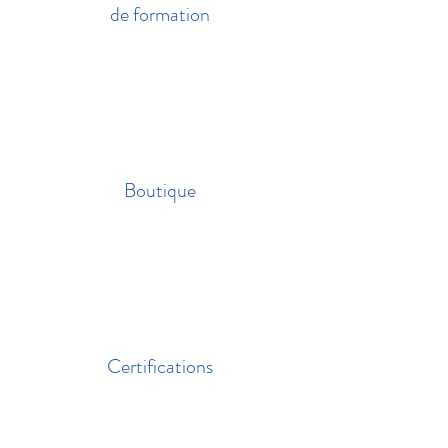
de formation
Boutique
Certifications