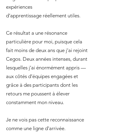
expériences
d’apprentissage réellement utiles.
Ce résultat a une résonance
particulière pour moi, puisque cela
fait moins de deux ans que j’ai rejoint
Cegos. Deux années intenses, durant
lesquelles j’ai énormément appris —
aux côtés d’équipes engagées et
grâce à des participants dont les
retours me poussent à élever
constamment mon niveau.
Je ne vois pas cette reconnaissance
comme une ligne d’arrivée.