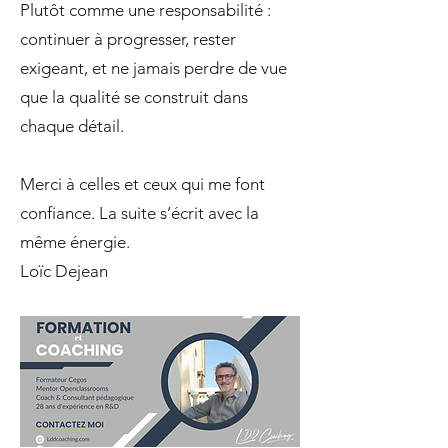
Plutôt comme une responsabilité :
continuer à progresser, rester
exigeant, et ne jamais perdre de vue
que la qualité se construit dans
chaque détail.
Merci à celles et ceux qui me font
confiance. La suite s’écrit avec la
même énergie.
Loïc Dejean