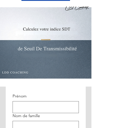
Prénom
Nom de famille