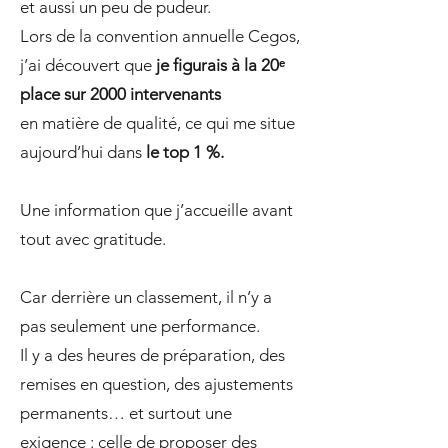
et aussi un peu de pudeur.
Lors de la convention annuelle Cegos,
j’ai découvert que
je figurais à la 20ᵉ
place sur 2000 intervenants
en matière de qualité, ce qui me situe
aujourd’hui dans
le top 1 %.
Une information que j’accueille avant
tout avec gratitude.
Car derrière un classement, il n’y a
pas seulement une performance.
Il y a des heures de préparation, des
remises en question, des ajustements
permanents… et surtout une
exigence : celle de proposer des