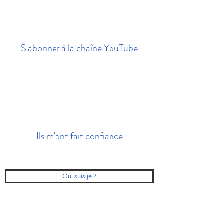
S'abonner à la chaîne YouTube
Ils m'ont fait confiance
Qui suis je ?