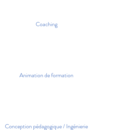
Coaching
Animation de formation
Conception pédagogique / Ingénierie