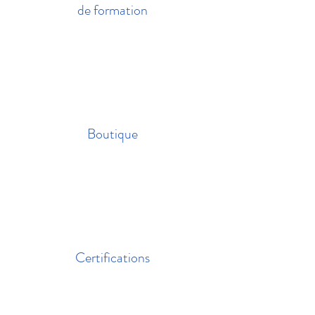
de formation
Boutique
Certifications