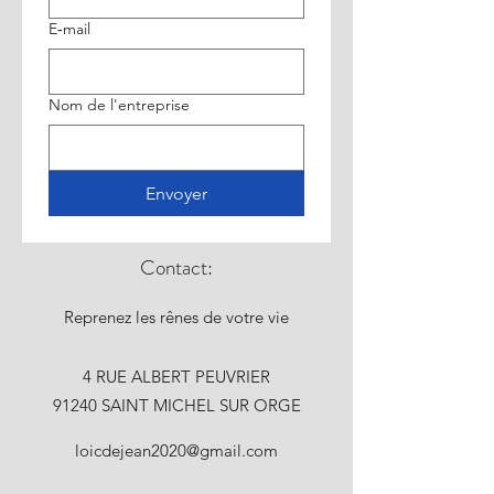
E‑mail
Nom de l'entreprise
Envoyer
Contact:
Reprenez les rênes de votre vie
4 RUE ALBERT PEUVRIER
91240 SAINT MICHEL SUR ORGE
loicdejean2020@gmail.com