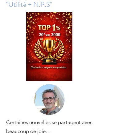
"Utilité + N.P.S"
Certaines nouvelles se partagent avec
beaucoup de joie…