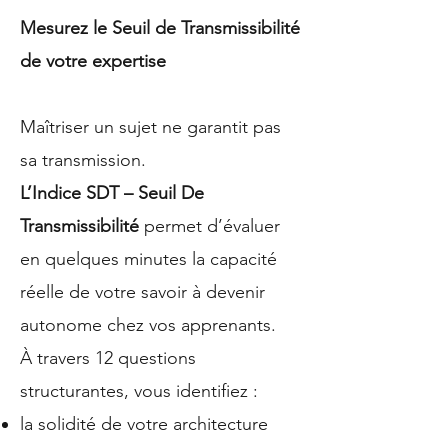
Mesurez le Seuil de Transmissibilité
de votre expertise
Maîtriser un sujet ne garantit pas
sa transmission.
L’Indice SDT – Seuil De
Transmissibilité
permet d’évaluer
en quelques minutes la capacité
réelle de votre savoir à devenir
autonome chez vos apprenants.
À travers 12 questions
structurantes, vous identifiez :
la solidité de votre architecture