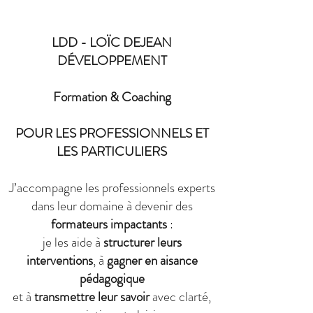
LDD - LOÏC DEJEAN
DÉVELOPPEMENT
Formation & Coaching
POUR LES PROFESSIONNELS ET
LES PARTICULIERS
J’accompagne les professionnels experts
dans leur domaine à devenir des
formateurs impactants
:
je les aide à
structurer leurs
interventions
, à
gagner en aisance
pédagogique
et à
transmettre leur savoir
avec clarté,