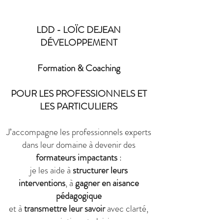
LDD - LOÏC DEJEAN
DÉVELOPPEMENT
Formation & Coaching
POUR LES PROFESSIONNELS ET
LES PARTICULIERS
J’accompagne les professionnels experts
dans leur domaine à devenir des
formateurs impactants
:
je les aide à
structurer leurs
interventions
, à
gagner en aisance
pédagogique
et à
transmettre leur savoir
avec clarté,