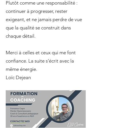
Plutôt comme une responsabilité :
continuer à progresser, rester
exigeant, et ne jamais perdre de vue
que la qualité se construit dans
chaque détail.
Merci à celles et ceux qui me font
confiance. La suite s’écrit avec la
même énergie.
Loïc Dejean