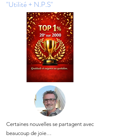
"Utilité + N.P.S"
Certaines nouvelles se partagent avec
beaucoup de joie…