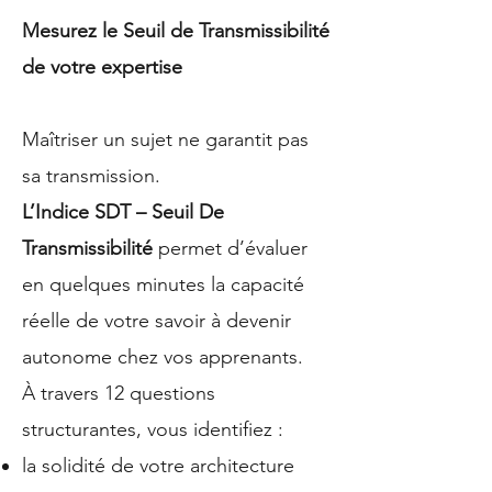
Mesurez le Seuil de Transmissibilité
de votre expertise
Maîtriser un sujet ne garantit pas
sa transmission.
L’Indice SDT – Seuil De
Transmissibilité
permet d’évaluer
en quelques minutes la capacité
réelle de votre savoir à devenir
autonome chez vos apprenants.
À travers 12 questions
structurantes, vous identifiez :
la solidité de votre architecture