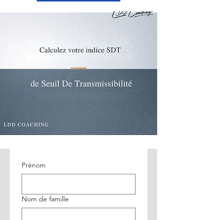
Prénom
Nom de famille