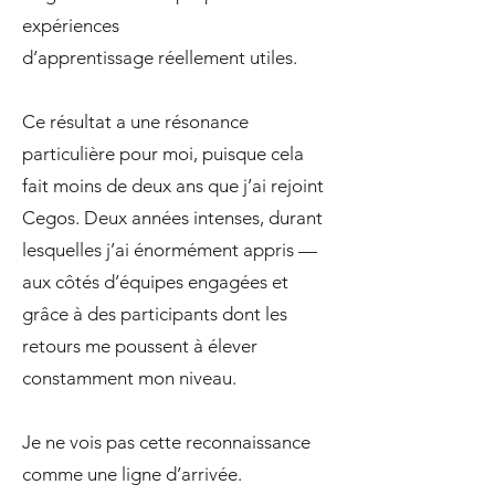
expériences
d’apprentissage réellement utiles.
Ce résultat a une résonance
particulière pour moi, puisque cela
fait moins de deux ans que j’ai rejoint
Cegos. Deux années intenses, durant
lesquelles j’ai énormément appris —
aux côtés d’équipes engagées et
grâce à des participants dont les
retours me poussent à élever
constamment mon niveau.
Je ne vois pas cette reconnaissance
comme une ligne d’arrivée.