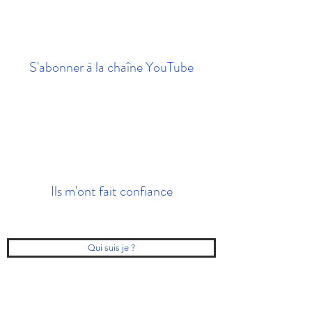
S'abonner à la chaîne YouTube
Ils m'ont fait confiance
Qui suis je ?