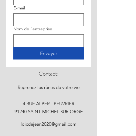
E‑mail
Nom de l'entreprise
Envoyer
Contact:
Reprenez les rênes de votre vie
4 RUE ALBERT PEUVRIER
91240 SAINT MICHEL SUR ORGE
loicdejean2020@gmail.com