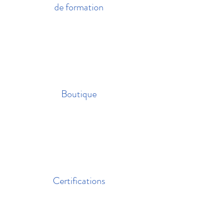
de formation
Boutique
Certifications