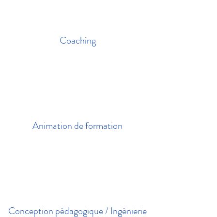
Coaching
Animation de formation
Conception pédagogique / Ingénierie