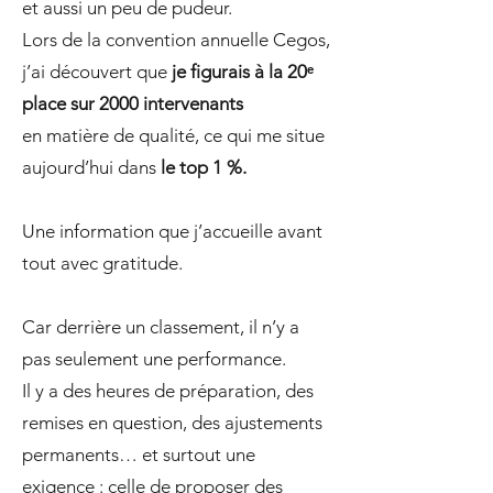
et aussi un peu de pudeur.
Lors de la convention annuelle Cegos,
j’ai découvert que
je figurais à la 20ᵉ
place sur 2000 intervenants
en matière de qualité, ce qui me situe
aujourd’hui dans
le top 1 %.
Une information que j’accueille avant
tout avec gratitude.
Car derrière un classement, il n’y a
pas seulement une performance.
Il y a des heures de préparation, des
remises en question, des ajustements
permanents… et surtout une
exigence : celle de proposer des