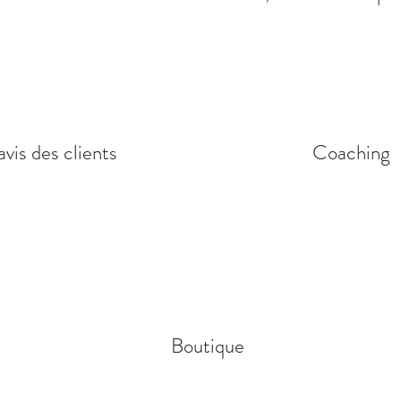
avis des clients
Coaching
Boutique