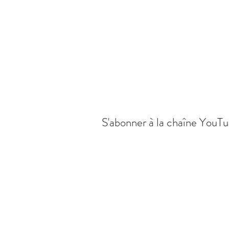
S'abonner à la chaîne YouT