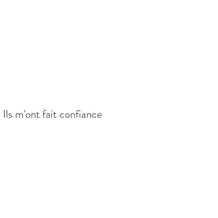
Ils m'ont fait confiance