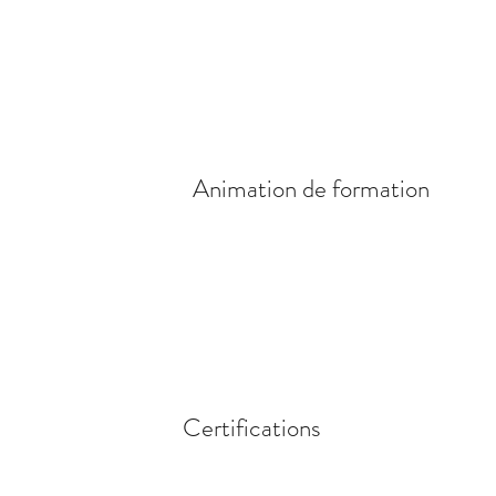
Animation de formation
Certifications