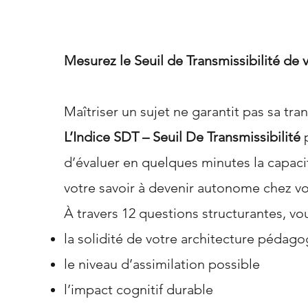
Mesurez le Seuil de Transmissibilité de 
Maîtriser un sujet ne garantit pas sa tra
L’Indice SDT – Seuil De Transmissibilité
d’évaluer en quelques minutes la capaci
votre savoir à devenir autonome chez v
À travers 12 questions structurantes, vou
la solidité de votre architecture pédag
le niveau d’assimilation possible
l’impact cognitif durable