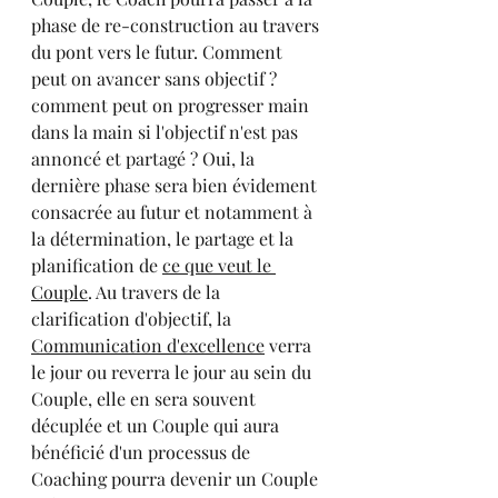
phase de re-construction au travers 
du pont vers le futur. Comment 
peut on avancer sans objectif ? 
comment peut on progresser main 
dans la main si l'objectif n'est pas 
annoncé et partagé ? Oui, la 
dernière phase sera bien évidement 
consacrée au futur et notamment à 
la détermination, le partage et la 
planification de 
ce que veut le 
Couple
. Au travers de la 
clarification d'objectif, la 
Communication d'excellence
 verra 
le jour ou reverra le jour au sein du 
Couple, elle en sera souvent 
décuplée et un Couple qui aura 
bénéficié d'un processus de 
Coaching pourra devenir un Couple 