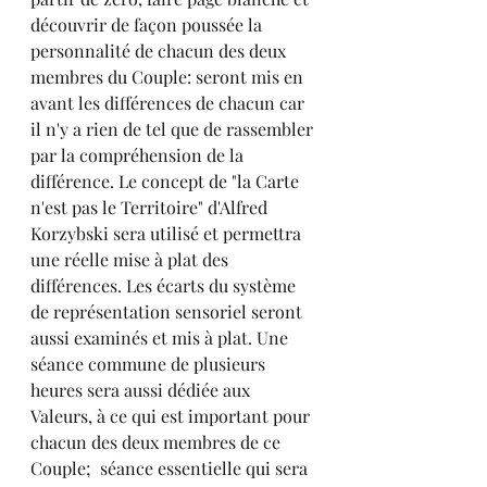
découvrir de façon poussée la 
personnalité de chacun des deux 
membres du Couple: seront mis en 
avant les différences de chacun car 
il n'y a rien de tel que de rassembler 
par la compréhension de la 
différence. Le concept de "la Carte 
n'est pas le Territoire" d'Alfred 
Korzybski sera utilisé et permettra 
une réelle mise à plat des 
différences. Les écarts du système 
de représentation sensoriel seront 
aussi examinés et mis à plat. Une 
séance commune de plusieurs 
heures sera aussi dédiée aux 
Valeurs, à ce qui est important pour 
chacun des deux membres de ce 
Couple;  séance essentielle qui sera 