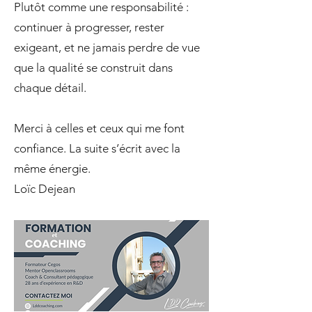
Plutôt comme une responsabilité :
continuer à progresser, rester
exigeant, et ne jamais perdre de vue
que la qualité se construit dans
chaque détail.
Merci à celles et ceux qui me font
confiance. La suite s’écrit avec la
même énergie.
Loïc Dejean