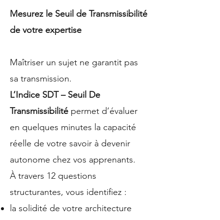
Mesurez le Seuil de Transmissibilité
de votre expertise
Maîtriser un sujet ne garantit pas
sa transmission.
L’Indice SDT – Seuil De
Transmissibilité
permet d’évaluer
en quelques minutes la capacité
réelle de votre savoir à devenir
autonome chez vos apprenants.
À travers 12 questions
structurantes, vous identifiez :
la solidité de votre architecture