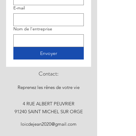
E‑mail
Nom de l'entreprise
Envoyer
Contact:
Reprenez les rênes de votre vie
4 RUE ALBERT PEUVRIER
91240 SAINT MICHEL SUR ORGE
loicdejean2020@gmail.com