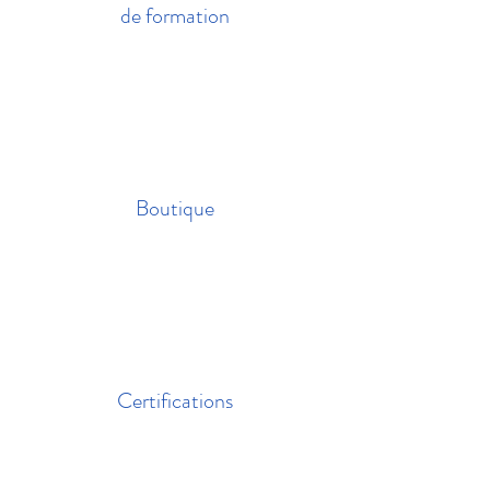
de formation
Boutique
Certifications