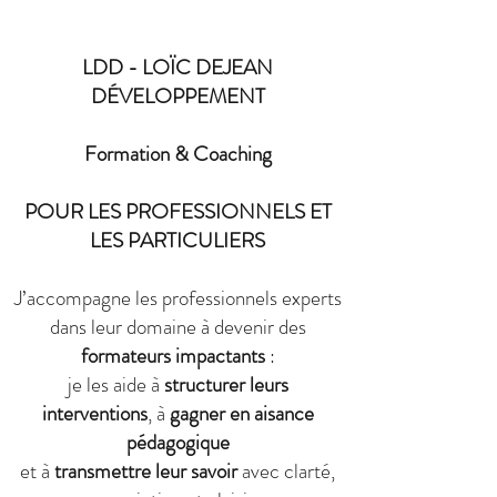
LDD - LOÏC DEJEAN
DÉVELOPPEMENT
Formation & Coaching
POUR LES PROFESSIONNELS ET
LES PARTICULIERS
J’accompagne les professionnels experts
dans leur domaine à devenir des
formateurs impactants
:
je les aide à
structurer leurs
interventions
, à
gagner en aisance
pédagogique
et à
transmettre leur savoir
avec clarté,