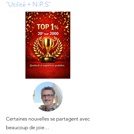
"Utilité + N.P.S"
Certaines nouvelles se partagent avec
beaucoup de joie…