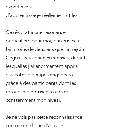
expériences
d’apprentissage réellement utiles.
Ce résultat a une résonance
particulière pour moi, puisque cela
fait moins de deux ans que j’ai rejoint
Cegos. Deux années intenses, durant
lesquelles j’ai énormément appris —
aux côtés d’équipes engagées et
grâce à des participants dont les
retours me poussent à élever
constamment mon niveau.
Je ne vois pas cette reconnaissance
comme une ligne d’arrivée.