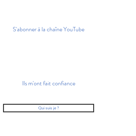
S'abonner à la chaîne YouTube
Ils m'ont fait confiance
Qui suis je ?