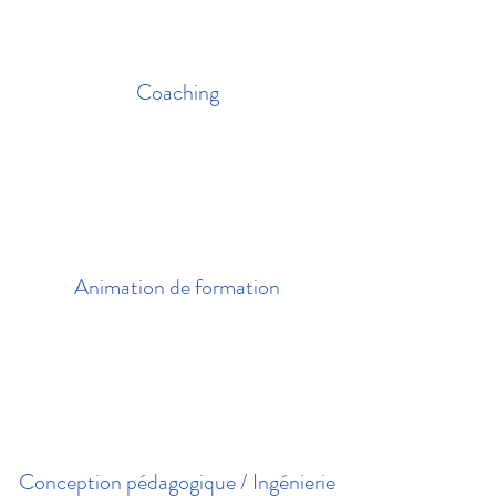
Coaching
Animation de formation
Conception pédagogique / Ingénierie