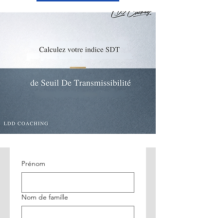
Prénom
Nom de famille