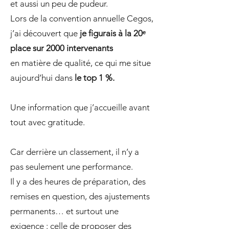
et aussi un peu de pudeur.
Lors de la convention annuelle Cegos,
j’ai découvert que
je figurais à la 20ᵉ
place sur 2000 intervenants
en matière de qualité, ce qui me situe
aujourd’hui dans
le top 1 %.
Une information que j’accueille avant
tout avec gratitude.
Car derrière un classement, il n’y a
pas seulement une performance.
Il y a des heures de préparation, des
remises en question, des ajustements
permanents… et surtout une
exigence : celle de proposer des