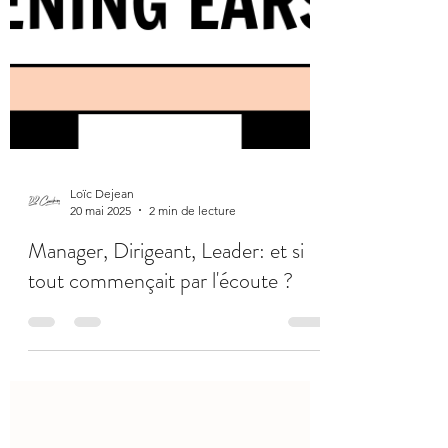
Loïc Dejean
20 mai 2025
2 min de lecture
Manager, Dirigeant, Leader: et si
tout commençait par l'écoute ?